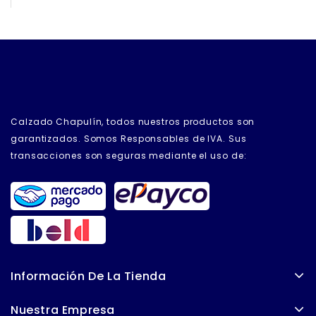
Calzado Chapulín, todos nuestros productos son
garantizados. Somos Responsables de IVA. Sus
transacciones son seguras mediante el uso de:
Información De La Tienda
Nuestra Empresa