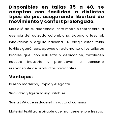
Disponibles en tallas 35 a 40, se
adaptan con facilidad a distintos
tipos de pie, asegurando libertad de
movimiento y confort prolongado.
Más allá de su apariencia, este modelo representa la
esencia del calzado colombiano: trabajo artesanal,
innovación y orgullo nacional. Al elegir estos tenis
textiles genéricos, apoyas directamente a los talleres
locales que, con esfuerzo y dedicación, fortalecen
nuestra industria y promueven el consumo
responsable de productos nacionales.
Ventajas:
Diseño moderno, limpio y elegante.
Suavidad y ligereza inigualables.
Suela EVA que reduce el impacto al caminar.
Material textil transpirable que mantiene el pie fresco.