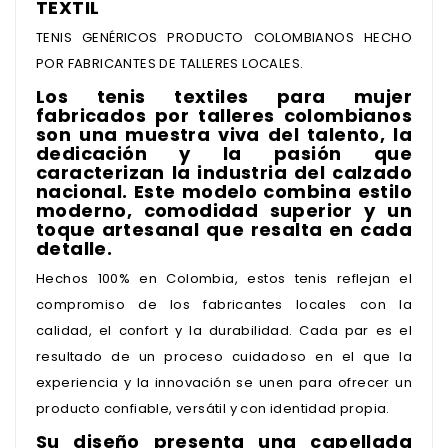
TEXTIL
TENIS GENÉRICOS PRODUCTO COLOMBIANOS HECHO
POR FABRICANTES DE TALLERES LOCALES.
Los tenis textiles para mujer
fabricados por talleres colombianos
son una muestra viva del talento, la
dedicación y la pasión que
caracterizan la industria del calzado
nacional. Este modelo combina estilo
moderno, comodidad superior y un
toque artesanal que resalta en cada
detalle.
Hechos 100% en Colombia, estos tenis reflejan el
compromiso de los fabricantes locales con la
calidad, el confort y la durabilidad. Cada par es el
resultado de un proceso cuidadoso en el que la
experiencia y la innovación se unen para ofrecer un
producto confiable, versátil y con identidad propia.
Su diseño presenta una capellada