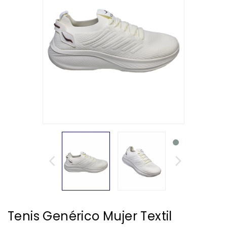
Tenis Genérico Mujer Textil