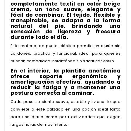
completamente textil en color beige
crema, un tono suave, elegante y
fácil de combinar. El tejido, flexible y
transpirable, se adapta a la forma
natural del pie, brindando una
sensación de ligereza y frescura
durante todo el día.
Este material de punto elástico permite un ajuste sin
cordones, práctico y funcional, ideal para quienes
buscan comodidad instantánea sin sacrificar estilo.
En el interior, la plantilla anatómica
ofrece soporte ergonómico y
amortiguación efectiva, ayudando a
reducir la fatiga y a mantener una
postura correcta al caminar.
Cada paso se siente suave, estable y liviano, lo que
convierte a este calzado en una opción ideal tanto
para uso diario como para actividades que exigen
largas horas de movimiento.