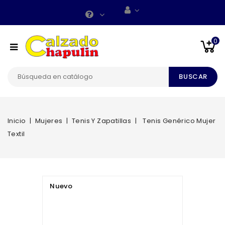
0
BUSCAR
Inicio
Mujeres
Tenis Y Zapatillas
Tenis Genérico Mujer
Textil
Nuevo