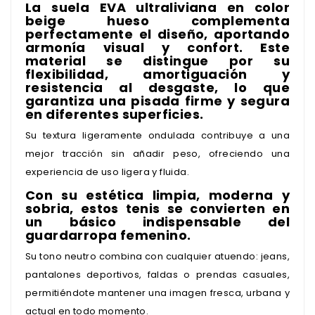
La suela EVA ultraliviana en color
beige hueso complementa
perfectamente el diseño, aportando
armonía visual y confort. Este
material se distingue por su
flexibilidad, amortiguación y
resistencia al desgaste, lo que
garantiza una pisada firme y segura
en diferentes superficies.
Su textura ligeramente ondulada contribuye a una
mejor tracción sin añadir peso, ofreciendo una
experiencia de uso ligera y fluida.
Con su estética limpia, moderna y
sobria, estos tenis se convierten en
un básico indispensable del
guardarropa femenino.
Su tono neutro combina con cualquier atuendo: jeans,
pantalones deportivos, faldas o prendas casuales,
permitiéndote mantener una imagen fresca, urbana y
actual en todo momento.