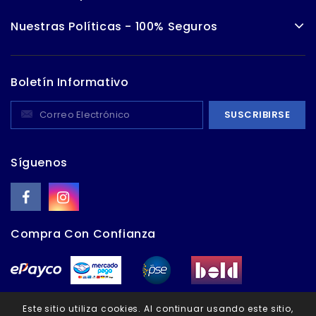
Nuestras Políticas - 100% Seguros
Boletín Informativo
Síguenos
Compra Con Confianza
Este sitio utiliza cookies. Al continuar usando este sitio,