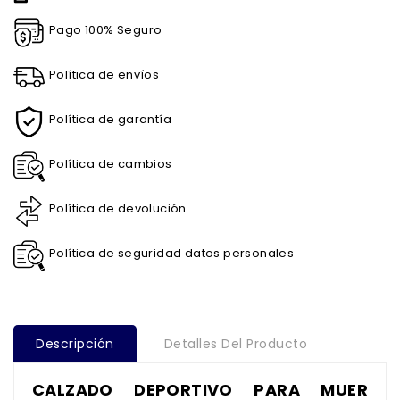
Pago 100% Seguro
Política de envíos
Política de garantía
Política de cambios
Política de devolución
Política de seguridad datos personales
Descripción
Detalles Del Producto
CALZADO DEPORTIVO PARA MUER