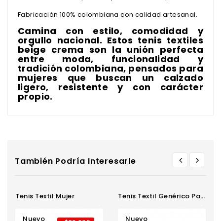
Fabricación 100% colombiana con calidad artesanal.
Camina con estilo, comodidad y
orgullo nacional. Estos tenis textiles
beige crema son la unión perfecta
entre moda, funcionalidad y
tradición colombiana, pensados para
mujeres que buscan un calzado
ligero, resistente y con carácter
propio.
También Podría Interesarle
Tenis Textil Mujer
Tenis Textil Genérico Para...
Nuevo
Nuevo