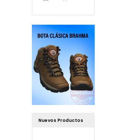
Nuevos Productos