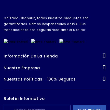
Calzado Chapulín, todos nuestros productos son
garantizados. Somos Responsables de IVA. Sus
transacciones son seguras mediante el uso de:
Información De La Tienda
Nuestra Empresa
Nuestras Políticas - 100% Seguros
Boletín Informativo