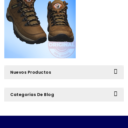
Nuevos Productos
Categorías De Blog