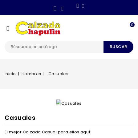
0
BUSCAR
Inicio
Hombres
Casuales
Casuales
El mejor Calzado Casual para ellos aquí!