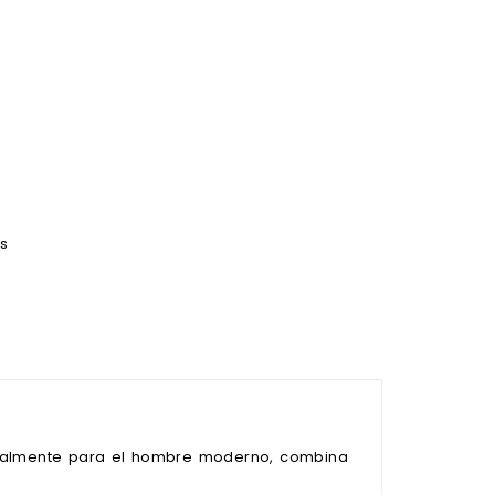
es
cialmente para el hombre moderno, combina