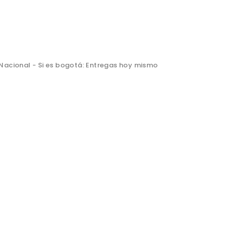
l Nacional - Si es bogotá: Entregas hoy mismo