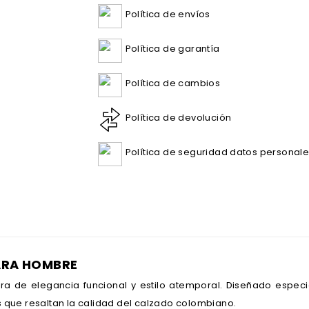
Política de envíos
Política de garantía
Política de cambios
Política de devolución
Política de seguridad datos personal
ARA HOMBRE
ra de elegancia funcional y estilo atemporal. Diseñado espe
 que resaltan la calidad del calzado colombiano.