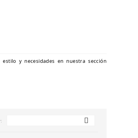
 estilo y necesidades en nuestra sección

: