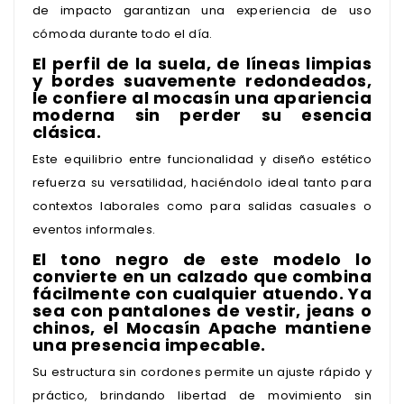
de impacto garantizan una experiencia de uso
cómoda durante todo el día.
El perfil de la suela, de líneas limpias
y bordes suavemente redondeados,
le confiere al mocasín una apariencia
moderna sin perder su esencia
clásica.
Este equilibrio entre funcionalidad y diseño estético
refuerza su versatilidad, haciéndolo ideal tanto para
contextos laborales como para salidas casuales o
eventos informales.
El tono negro de este modelo lo
convierte en un calzado que combina
fácilmente con cualquier atuendo. Ya
sea con pantalones de vestir, jeans o
chinos, el Mocasín Apache mantiene
una presencia impecable.
Su estructura sin cordones permite un ajuste rápido y
práctico, brindando libertad de movimiento sin