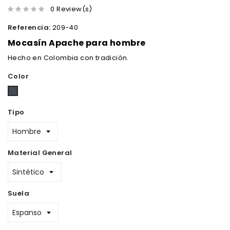
0 Review(s)
Referencia:
209-40
Mocasín Apache para hombre
Hecho en Colombia con tradición.
Color
Negro
Tipo
Material General
Suela