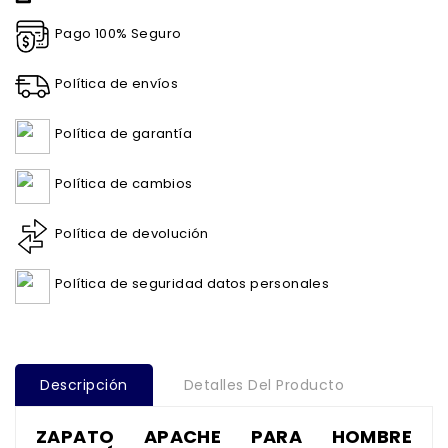
Pago 100% Seguro
Política de envíos
Política de garantía
Política de cambios
Política de devolución
Política de seguridad datos personales
Descripción
Detalles Del Producto
ZAPATO APACHE PARA HOMBRE