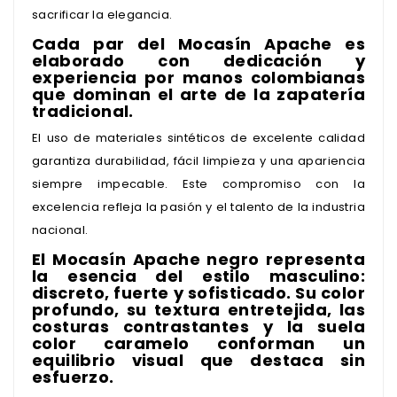
sacrificar la elegancia.
Cada par del Mocasín Apache es
elaborado con dedicación y
experiencia por manos colombianas
que dominan el arte de la zapatería
tradicional.
El uso de materiales sintéticos de excelente calidad
garantiza durabilidad, fácil limpieza y una apariencia
siempre impecable. Este compromiso con la
excelencia refleja la pasión y el talento de la industria
nacional.
El Mocasín Apache negro representa
la esencia del estilo masculino:
discreto, fuerte y sofisticado. Su color
profundo, su textura entretejida, las
costuras contrastantes y la suela
color caramelo conforman un
equilibrio visual que destaca sin
esfuerzo.