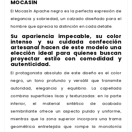
MOCASÍN
El Mocasín Apache negro es la perfecta expresión de
elegancia y sobriedad, un calzado diseñado para el
hombre que aprecia la distinción en cada detalle.
Su apariencia impecable, su color
intenso y su cuidada confección
artesanal hacen de este modelo una
elección ideal para quienes buscan
proyectar estilo con comodidad y
autenticidad.
El protagonista absoluto de este diseño es el color
negro, un tono profundo y versátil que transmite
autoridad, elegancia y equilibrio. La capellada
combina superficies lisas y texturizadas: en la parte
inferior, el material sintético de acabado
semibrillante ofrece un aspecto pulido y uniforme,
mientras que la zona superior incorpora una trama
geométrica entretejida que rompe la monotonía