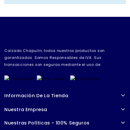
Calzado Chapulín, todos nuestros productos son
garantizados. Somos Responsables de IVA. Sus
transacciones son seguras mediante el uso de:
Información De La Tienda
Nuestra Empresa
Nuestras Políticas - 100% Seguros