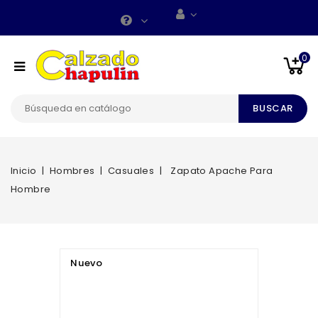
0
BUSCAR
Inicio
Hombres
Casuales
Zapato Apache Para
Hombre
Nuevo