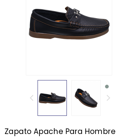
Zapato Apache Para Hombre