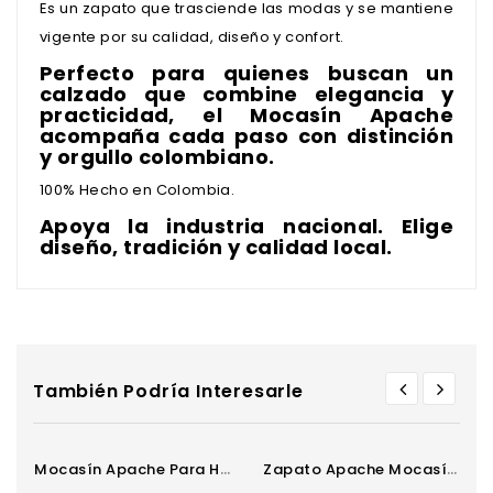
Es un zapato que trasciende las modas y se mantiene
vigente por su calidad, diseño y confort.
Perfecto para quienes buscan un
calzado que combine elegancia y
practicidad, el Mocasín Apache
acompaña cada paso con distinción
y orgullo colombiano.
100% Hecho en Colombia.
Apoya la industria nacional. Elige
diseño, tradición y calidad local.
También Podría Interesarle
Mocasín Apache Para Hombre
Zapato Apache Mocasín Para...