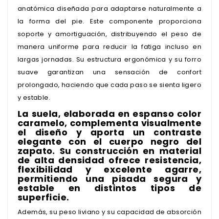
anatómica diseñada para adaptarse naturalmente a
la forma del pie. Este componente proporciona
soporte y amortiguación, distribuyendo el peso de
manera uniforme para reducir la fatiga incluso en
largas jornadas. Su estructura ergonómica y su forro
suave garantizan una sensación de confort
prolongado, haciendo que cada paso se sienta ligero
y estable.
La suela, elaborada en espanso color
caramelo, complementa visualmente
el diseño y aporta un contraste
elegante con el cuerpo negro del
zapato. Su construcción en material
de alta densidad ofrece resistencia,
flexibilidad y excelente agarre,
permitiendo una pisada segura y
estable en distintos tipos de
superficie.
Además, su peso liviano y su capacidad de absorción