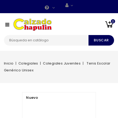
0
BUSCAR
Inicio
Colegiales
Colegiales Juveniles
Tenis Escolar
Genérico Unisex
Nuevo