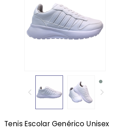
Tenis Escolar Genérico Unisex