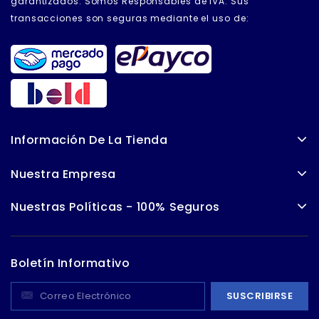
garantizados. Somos Responsables de IVA. Sus
transacciones son seguras mediante el uso de:
Información De La Tienda
Nuestra Empresa
Nuestras Políticas - 100% Seguros
Boletín Informativo