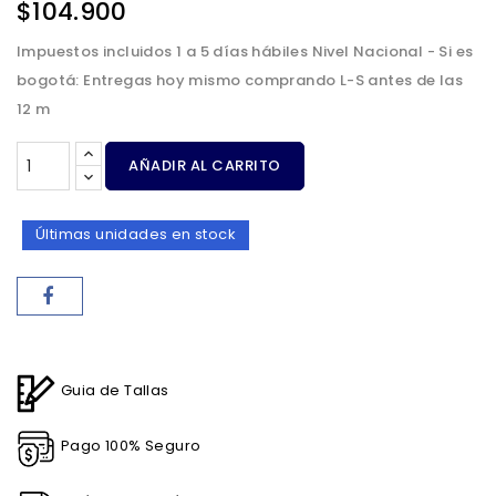
$104.900
Impuestos incluidos
1 a 5 días hábiles Nivel Nacional - Si es
bogotá: Entregas hoy mismo comprando L-S antes de las
12 m
AÑADIR AL CARRITO
Últimas unidades en stock
Guia de Tallas
Pago 100% Seguro