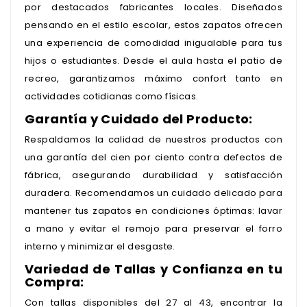
por destacados fabricantes locales. Diseñados
pensando en el estilo escolar, estos zapatos ofrecen
una experiencia de comodidad inigualable para tus
hijos o estudiantes. Desde el aula hasta el patio de
recreo, garantizamos máximo confort tanto en
actividades cotidianas como físicas.
Garantía y Cuidado del Producto:
Respaldamos la calidad de nuestros productos con
una garantía del cien por ciento contra defectos de
fábrica, asegurando durabilidad y satisfacción
duradera. Recomendamos un cuidado delicado para
mantener tus zapatos en condiciones óptimas: lavar
a mano y evitar el remojo para preservar el forro
interno y minimizar el desgaste.
Variedad de Tallas y Confianza en tu
Compra:
Con tallas disponibles del 27 al 43, encontrar la