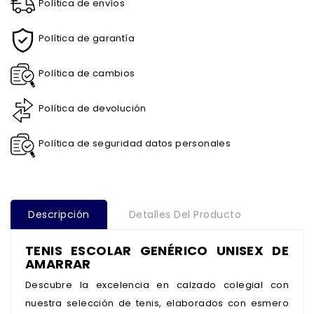
Política de envíos
Política de garantía
Política de cambios
Política de devolución
Política de seguridad datos personales
Descripción
Detalles Del Producto
TENIS ESCOLAR GENÉRICO UNISEX DE
AMARRAR
Descubre la excelencia en calzado colegial con
nuestra selección de tenis, elaborados con esmero