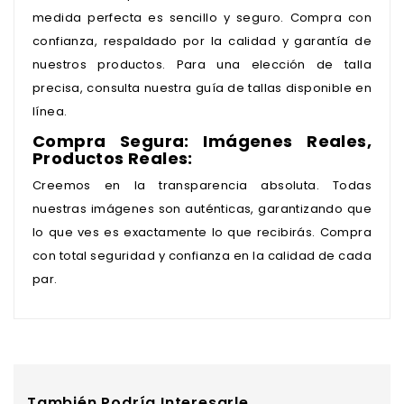
medida perfecta es sencillo y seguro. Compra con
confianza, respaldado por la calidad y garantía de
nuestros productos. Para una elección de talla
precisa, consulta nuestra guía de tallas disponible en
línea.
Compra Segura: Imágenes Reales,
Productos Reales:
Creemos en la transparencia absoluta. Todas
nuestras imágenes son auténticas, garantizando que
lo que ves es exactamente lo que recibirás. Compra
con total seguridad y confianza en la calidad de cada
par.
También Podría Interesarle